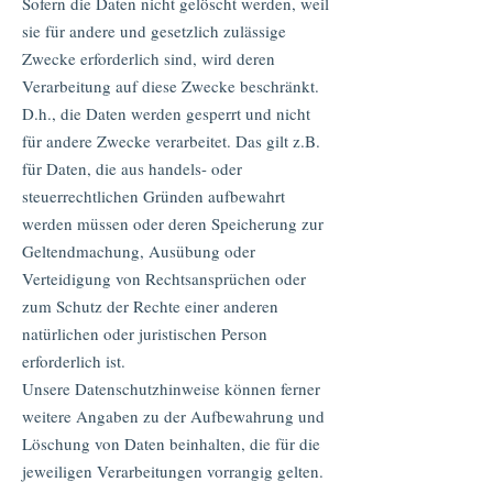
Sofern die Daten nicht gelöscht werden, weil
sie für andere und gesetzlich zulässige
Zwecke erforderlich sind, wird deren
Verarbeitung auf diese Zwecke beschränkt.
D.h., die Daten werden gesperrt und nicht
für andere Zwecke verarbeitet. Das gilt z.B.
für Daten, die aus handels- oder
steuerrechtlichen Gründen aufbewahrt
werden müssen oder deren Speicherung zur
Geltendmachung, Ausübung oder
Verteidigung von Rechtsansprüchen oder
zum Schutz der Rechte einer anderen
natürlichen oder juristischen Person
erforderlich ist.
Unsere Datenschutzhinweise können ferner
weitere Angaben zu der Aufbewahrung und
Löschung von Daten beinhalten, die für die
jeweiligen Verarbeitungen vorrangig gelten.