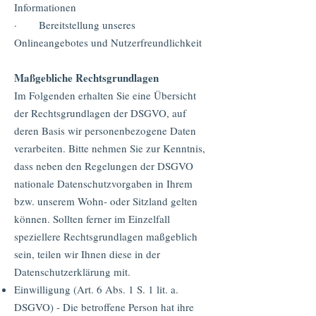
Informationen
· Bereitstellung unseres
Onlineangebotes und Nutzerfreundlichkeit
Maßgebliche Rechtsgrundlagen
Im Folgenden erhalten Sie eine Übersicht
der Rechtsgrundlagen der DSGVO, auf
deren Basis wir personenbezogene Daten
verarbeiten. Bitte nehmen Sie zur Kenntnis,
dass neben den Regelungen der DSGVO
nationale Datenschutzvorgaben in Ihrem
bzw. unserem Wohn- oder Sitzland gelten
können. Sollten ferner im Einzelfall
speziellere Rechtsgrundlagen maßgeblich
sein, teilen wir Ihnen diese in der
Datenschutzerklärung mit.
Einwilligung (Art. 6 Abs. 1 S. 1 lit. a.
DSGVO) - Die betroffene Person hat ihre