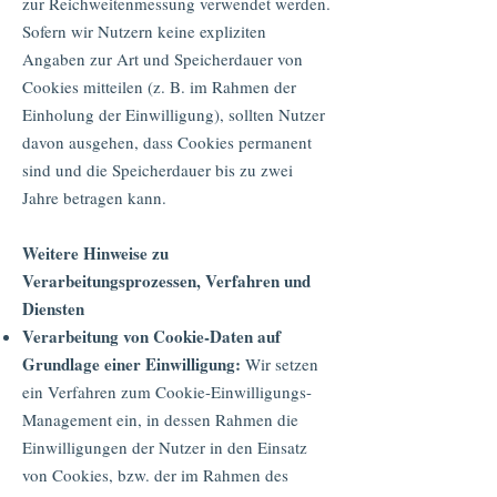
zur Reichweitenmessung verwendet werden.
Sofern wir Nutzern keine expliziten
Angaben zur Art und Speicherdauer von
Cookies mitteilen (z. B. im Rahmen der
Einholung der Einwilligung), sollten Nutzer
davon ausgehen, dass Cookies permanent
sind und die Speicherdauer bis zu zwei
Jahre betragen kann.
Weitere Hinweise zu
Verarbeitungsprozessen, Verfahren und
Diensten
Verarbeitung von Cookie-Daten auf
Grundlage einer Einwilligung:
Wir setzen
ein Verfahren zum Cookie-Einwilligungs-
Management ein, in dessen Rahmen die
Einwilligungen der Nutzer in den Einsatz
von Cookies, bzw. der im Rahmen des