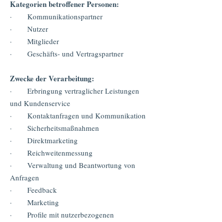
Kategorien betroffener Personen:
· Kommunikationspartner
· Nutzer
· Mitglieder
· Geschäfts- und Vertragspartner
Zwecke der Verarbeitung:
· Erbringung vertraglicher Leistungen
und Kundenservice
· Kontaktanfragen und Kommunikation
· Sicherheitsmaßnahmen
· Direktmarketing
· Reichweitenmessung
· Verwaltung und Beantwortung von
Anfragen
· Feedback
· Marketing
· Profile mit nutzerbezogenen