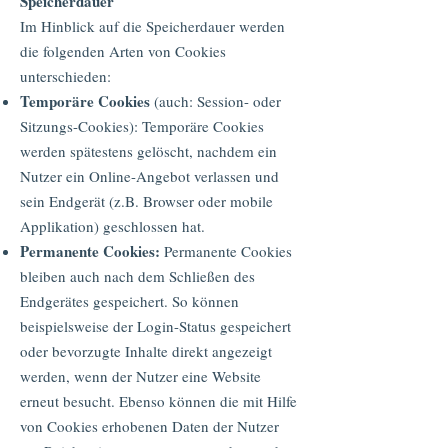
Speicherdauer
Im Hinblick auf die Speicherdauer werden
die folgenden Arten von Cookies
unterschieden:
Temporäre Cookies
(auch: Session- oder
Sitzungs-Cookies): Temporäre Cookies
werden spätestens gelöscht, nachdem ein
Nutzer ein Online-Angebot verlassen und
sein Endgerät (z.B. Browser oder mobile
Applikation) geschlossen hat.
Permanente Cookies:
Permanente Cookies
bleiben auch nach dem Schließen des
Endgerätes gespeichert. So können
beispielsweise der Login-Status gespeichert
oder bevorzugte Inhalte direkt angezeigt
werden, wenn der Nutzer eine Website
erneut besucht. Ebenso können die mit Hilfe
von Cookies erhobenen Daten der Nutzer