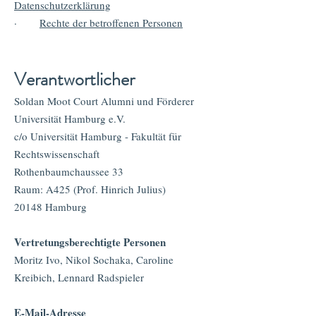
Datenschutzerklärung
·
Rechte der betroffenen Personen
Verantwortlicher
Soldan Moot Court Alumni und Förderer
Universität Hamburg e.V.
c/o Universität Hamburg - Fakultät für
Rechtswissenschaft
Rothenbaumchaussee 33
Raum: A425 (Prof. Hinrich Julius)
20148 Hamburg
Vertretungsberechtigte Personen
Moritz Ivo, Nikol Sochaka, Caroline
Kreibich, Lennard Radspieler
E-Mail-Adresse