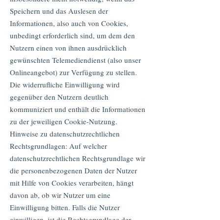
Speichern und das Auslesen der
Informationen, also auch von Cookies,
unbedingt erforderlich sind, um dem den
Nutzern einen von ihnen ausdrücklich
gewünschten Telemediendienst (also unser
Onlineangebot) zur Verfügung zu stellen.
Die widerrufliche Einwilligung wird
gegenüber den Nutzern deutlich
kommuniziert und enthält die Informationen
zu der jeweiligen Cookie-Nutzung.
Hinweise zu datenschutzrechtlichen
Rechtsgrundlagen: Auf welcher
datenschutzrechtlichen Rechtsgrundlage wir
die personenbezogenen Daten der Nutzer
mit Hilfe von Cookies verarbeiten, hängt
davon ab, ob wir Nutzer um eine
Einwilligung bitten. Falls die Nutzer
einwilligen, ist die Rechtsgrundlage der