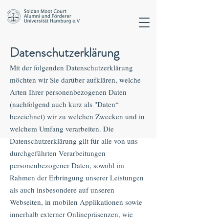
Datenschutzerklärung
Mit der folgenden Datenschutzerklärung
möchten wir Sie darüber aufklären, welche
Arten Ihrer personenbezogenen Daten
(nachfolgend auch kurz als "Daten“
bezeichnet) wir zu welchen Zwecken und in
welchem Umfang verarbeiten. Die
Datenschutzerklärung gilt für alle von uns
durchgeführten Verarbeitungen
personenbezogener Daten, sowohl im
Rahmen der Erbringung unserer Leistungen
als auch insbesondere auf unseren
Webseiten, in mobilen Applikationen sowie
innerhalb externer Onlinepräsenzen, wie