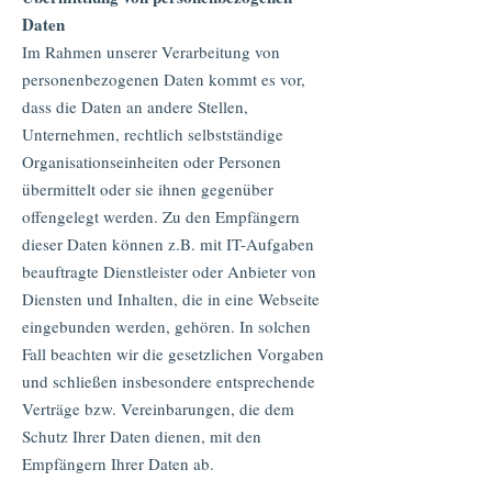
Daten
Im Rahmen unserer Verarbeitung von
personenbezogenen Daten kommt es vor,
dass die Daten an andere Stellen,
Unternehmen, rechtlich selbstständige
Organisationseinheiten oder Personen
übermittelt oder sie ihnen gegenüber
offengelegt werden. Zu den Empfängern
dieser Daten können z.B. mit IT-Aufgaben
beauftragte Dienstleister oder Anbieter von
Diensten und Inhalten, die in eine Webseite
eingebunden werden, gehören. In solchen
Fall beachten wir die gesetzlichen Vorgaben
und schließen insbesondere entsprechende
Verträge bzw. Vereinbarungen, die dem
Schutz Ihrer Daten dienen, mit den
Empfängern Ihrer Daten ab.