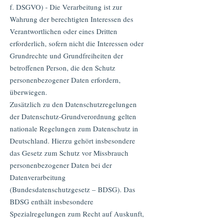
f. DSGVO) - Die Verarbeitung ist zur
Wahrung der berechtigten Interessen des
Verantwortlichen oder eines Dritten
erforderlich, sofern nicht die Interessen oder
Grundrechte und Grundfreiheiten der
betroffenen Person, die den Schutz
personenbezogener Daten erfordern,
überwiegen.
Zusätzlich zu den Datenschutzregelungen
der Datenschutz-Grundverordnung gelten
nationale Regelungen zum Datenschutz in
Deutschland. Hierzu gehört insbesondere
das Gesetz zum Schutz vor Missbrauch
personenbezogener Daten bei der
Datenverarbeitung
(Bundesdatenschutzgesetz – BDSG). Das
BDSG enthält insbesondere
Spezialregelungen zum Recht auf Auskunft,