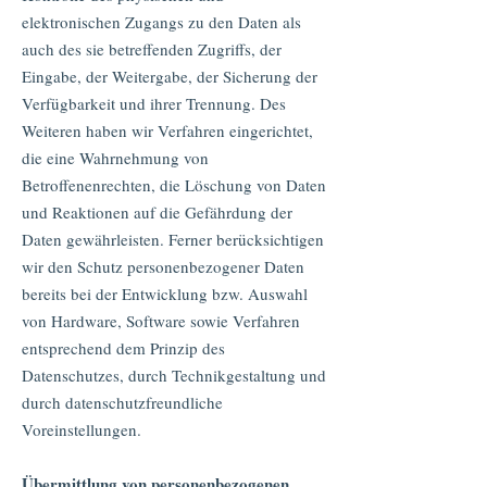
elektronischen Zugangs zu den Daten als
auch des sie betreffenden Zugriffs, der
Eingabe, der Weitergabe, der Sicherung der
Verfügbarkeit und ihrer Trennung. Des
Weiteren haben wir Verfahren eingerichtet,
die eine Wahrnehmung von
Betroffenenrechten, die Löschung von Daten
und Reaktionen auf die Gefährdung der
Daten gewährleisten. Ferner berücksichtigen
wir den Schutz personenbezogener Daten
bereits bei der Entwicklung bzw. Auswahl
von Hardware, Software sowie Verfahren
entsprechend dem Prinzip des
Datenschutzes, durch Technikgestaltung und
durch datenschutzfreundliche
Voreinstellungen.
Übermittlung von personenbezogenen