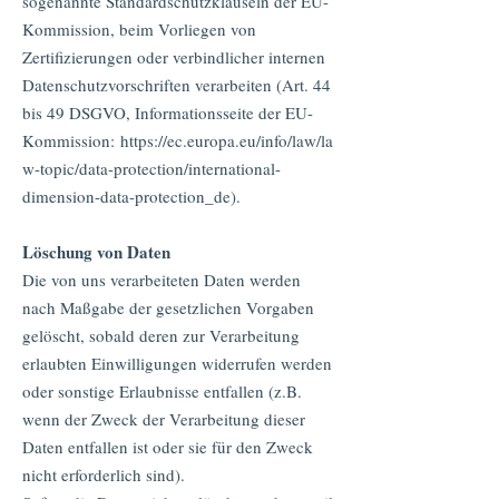
sogenannte Standardschutzklauseln der EU-
Kommission, beim Vorliegen von
Zertifizierungen oder verbindlicher internen
Datenschutzvorschriften verarbeiten (Art. 44
bis 49 DSGVO, Informationsseite der EU-
Kommission:
https://ec.europa.eu/info/law/la
w-topic/data-protection/international-
dimension-data-protection_de
).
Löschung von Daten
Die von uns verarbeiteten Daten werden
nach Maßgabe der gesetzlichen Vorgaben
gelöscht, sobald deren zur Verarbeitung
erlaubten Einwilligungen widerrufen werden
oder sonstige Erlaubnisse entfallen (z.B.
wenn der Zweck der Verarbeitung dieser
Daten entfallen ist oder sie für den Zweck
nicht erforderlich sind).