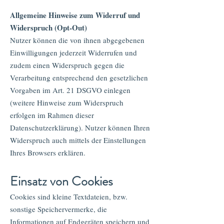
Allgemeine Hinweise zum Widerruf und
Widerspruch (Opt-Out)
Nutzer können die von ihnen abgegebenen
Einwilligungen jederzeit Widerrufen und
zudem einen Widerspruch gegen die
Verarbeitung entsprechend den gesetzlichen
Vorgaben im Art. 21 DSGVO einlegen
(weitere Hinweise zum Widerspruch
erfolgen im Rahmen dieser
Datenschutzerklärung). Nutzer können Ihren
Widerspruch auch mittels der Einstellungen
Ihres Browsers erklären.
Einsatz von Cookies
Cookies sind kleine Textdateien, bzw.
sonstige Speichervermerke, die
Informationen auf Endgeräten speichern und