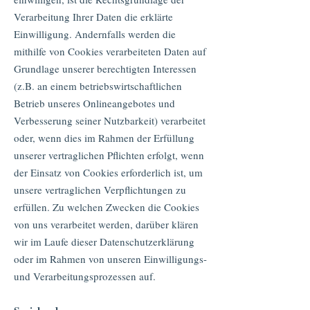
Verarbeitung Ihrer Daten die erklärte
Einwilligung. Andernfalls werden die
mithilfe von Cookies verarbeiteten Daten auf
Grundlage unserer berechtigten Interessen
(z.B. an einem betriebswirtschaftlichen
Betrieb unseres Onlineangebotes und
Verbesserung seiner Nutzbarkeit) verarbeitet
oder, wenn dies im Rahmen der Erfüllung
unserer vertraglichen Pflichten erfolgt, wenn
der Einsatz von Cookies erforderlich ist, um
unsere vertraglichen Verpflichtungen zu
erfüllen. Zu welchen Zwecken die Cookies
von uns verarbeitet werden, darüber klären
wir im Laufe dieser Datenschutzerklärung
oder im Rahmen von unseren Einwilligungs-
und Verarbeitungsprozessen auf.