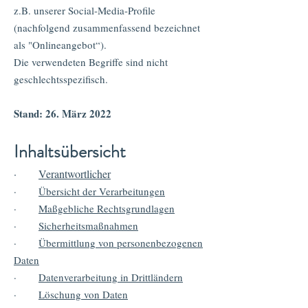
z.B. unserer Social-Media-Profile
(nachfolgend zusammenfassend bezeichnet
als "Onlineangebot“).
Die verwendeten Begriffe sind nicht
geschlechtsspezifisch.
Stand: 26. März 2022
Inhaltsübersicht
·
Verantwortlicher
·
Übersicht der Verarbeitungen
·
Maßgebliche Rechtsgrundlagen
·
Sicherheitsmaßnahmen
·
Übermittlung von personenbezogenen
Daten
·
Datenverarbeitung in Drittländern
·
Löschung von Daten