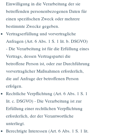
Einwilligung in die Verarbeitung der sie
betreffenden personenbezogenen Daten für
einen spezifischen Zweck oder mehrere
bestimmte Zwecke gegeben.
Vertragserfüllung und vorvertragliche
Anfragen (Art. 6 Abs. 1 S. 1 lit. b. DSGVO)
- Die Verarbeitung ist für die Erfüllung eines
Vertrags, dessen Vertragspartei die
betroffene Person ist, oder zur Durchführung
vorvertraglicher Maßnahmen erforderlich,
die auf Anfrage der betroffenen Person
erfolgen.
Rechtliche Verpflichtung (Art. 6 Abs. 1 S. 1
lit. c. DSGVO) - Die Verarbeitung ist zur
Erfüllung einer rechtlichen Verpflichtung
erforderlich, der der Verantwortliche
unterliegt.
Berechtigte Interessen (Art. 6 Abs. 1 S. 1 lit.