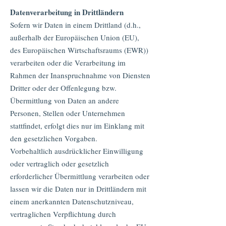
Datenverarbeitung in Drittländern
Sofern wir Daten in einem Drittland (d.h.,
außerhalb der Europäischen Union (EU),
des Europäischen Wirtschaftsraums (EWR))
verarbeiten oder die Verarbeitung im
Rahmen der Inanspruchnahme von Diensten
Dritter oder der Offenlegung bzw.
Übermittlung von Daten an andere
Personen, Stellen oder Unternehmen
stattfindet, erfolgt dies nur im Einklang mit
den gesetzlichen Vorgaben.
Vorbehaltlich ausdrücklicher Einwilligung
oder vertraglich oder gesetzlich
erforderlicher Übermittlung verarbeiten oder
lassen wir die Daten nur in Drittländern mit
einem anerkannten Datenschutzniveau,
vertraglichen Verpflichtung durch