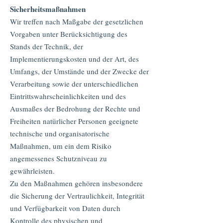
Sicherheitsmaßnahmen
Wir treffen nach Maßgabe der gesetzlichen
Vorgaben unter Berücksichtigung des
Stands der Technik, der
Implementierungskosten und der Art, des
Umfangs, der Umstände und der Zwecke der
Verarbeitung sowie der unterschiedlichen
Eintrittswahrscheinlichkeiten und des
Ausmaßes der Bedrohung der Rechte und
Freiheiten natürlicher Personen geeignete
technische und organisatorische
Maßnahmen, um ein dem Risiko
angemessenes Schutzniveau zu
gewährleisten.
Zu den Maßnahmen gehören insbesondere
die Sicherung der Vertraulichkeit, Integrität
und Verfügbarkeit von Daten durch
Kontrolle des physischen und