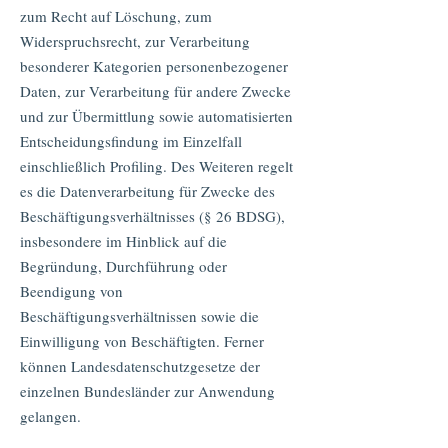
zum Recht auf Löschung, zum
Widerspruchsrecht, zur Verarbeitung
besonderer Kategorien personenbezogener
Daten, zur Verarbeitung für andere Zwecke
und zur Übermittlung sowie automatisierten
Entscheidungsfindung im Einzelfall
einschließlich Profiling. Des Weiteren regelt
es die Datenverarbeitung für Zwecke des
Beschäftigungsverhältnisses (§ 26 BDSG),
insbesondere im Hinblick auf die
Begründung, Durchführung oder
Beendigung von
Beschäftigungsverhältnissen sowie die
Einwilligung von Beschäftigten. Ferner
können Landesdatenschutzgesetze der
einzelnen Bundesländer zur Anwendung
gelangen.