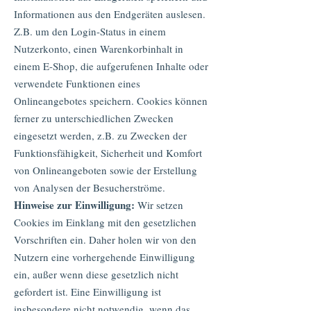
Informationen aus den Endgeräten auslesen.
Z.B. um den Login-Status in einem
Nutzerkonto, einen Warenkorbinhalt in
einem E-Shop, die aufgerufenen Inhalte oder
verwendete Funktionen eines
Onlineangebotes speichern. Cookies können
ferner zu unterschiedlichen Zwecken
eingesetzt werden, z.B. zu Zwecken der
Funktionsfähigkeit, Sicherheit und Komfort
von Onlineangeboten sowie der Erstellung
von Analysen der Besucherströme.
Hinweise zur Einwilligung:
Wir setzen
Cookies im Einklang mit den gesetzlichen
Vorschriften ein. Daher holen wir von den
Nutzern eine vorhergehende Einwilligung
ein, außer wenn diese gesetzlich nicht
gefordert ist. Eine Einwilligung ist
insbesondere nicht notwendig, wenn das