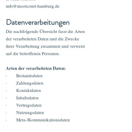
info@mootcourt-hamburg.de
Datenverarbeitungen
Die nachfolgende Übersicht fasst die Arten
der verarbeiteten Daten und die Zwecke
ihrer Verarbeitung zusammen und verweist
auf die betroffenen Personen.
Arten der verarbeiteten Daten:
· Bestandsdaten
· Zahlungsdaten
· Kontaktdaten
· Inhaltsdaten
· Vertragsdaten
· Nutzungsdaten
· Meta-/Kommunikationsdaten