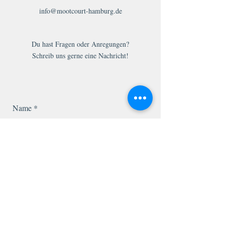
info@mootcourt-hamburg.de
Du hast Fragen oder Anregungen?
Schreib uns gerne eine Nachricht!
Name
E-Mail-Adresse
Telefonnummer
Betreff