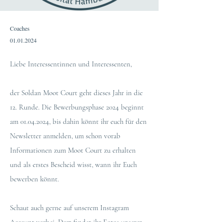
Coaches
01.01.2024
Liebe Interessentinnen und Interessenten,
der Soldan Moot Court geht dieses Jahr in die
12. Runde. Die Bewerbungsphase 2024 beginnt
am
01.04.2024
, bis dahin könnt ihr euch für den
Newsletter anmelden, um schon vorab
Informationen zum Moot Court zu erhalten
und als erstes Bescheid wisst, wann ihr Euch
bewerben könnt.
Schaut auch gerne auf unserem Instagram