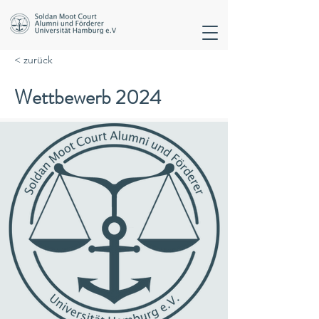
< zurück
Wettbewerb 2024