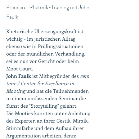
Premiere: Rhetorik-Training mit John
Faulk
Rhetorische Überzeugungskraft ist 
wichtig - im juristischen Alltag 
ebenso wie in Prüfungssituationen 
oder der mündlichen Verhandlung, 
sei es nun vor Gericht oder beim 
Moot Court. 
John Faulk
 ist Mitbegründer des 
rem 
tene / Center for Excellence in 
Mooting 
und hat die Teilnehmenden 
in einem umfassenden Seminar die 
Kunst des "Storytelling" gelehrt. 
Die Mooties konnten unter Anleitung 
des Experten an ihrer Gestik, Mimik, 
Stimmfarbe und dem Aufbau ihrer 
Argumentation arbeiten, denn: 