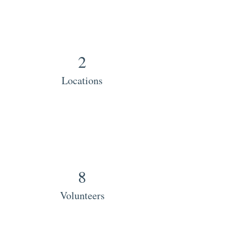
2
Locations
8
Volunteers