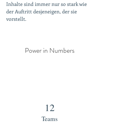
Inhalte sind immer nur so stark wie 
der Auftritt desjeneigen, der sie 
vorstellt.
Power in Numbers
12
Teams