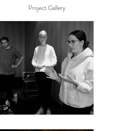
Project Gallery