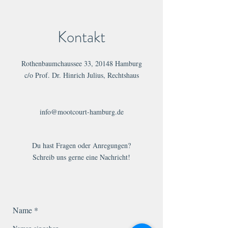
Kontakt
Rothenbaumchaussee 33, 20148 Hamburg
c/o Prof. Dr. Hinrich Julius, Rechtshaus
info@mootcourt-hamburg.de
Du hast Fragen oder Anregungen?
Schreib uns gerne eine Nachricht!
Name