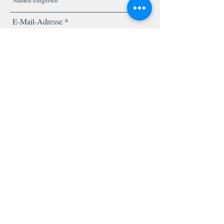
E-Mail-Adresse
Telefonnummer
Betreff
Nachricht
Absenden