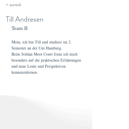
< zurück
Till Andresen
Team II
Moin, ich bin Till und studiere im 2. 
Semester an der Uni Hamburg. 
Beim Soldan Moot Court freue ich mich 
besonders auf die praktischen Erfahrungen 
und neue Leute und Perspektiven 
kennenzulernen.