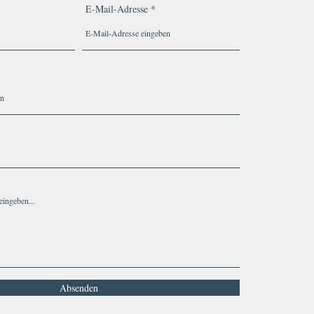
E-Mail-Adresse
Absenden