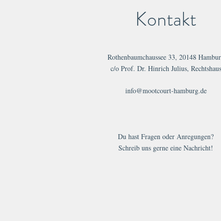
Kontakt
Rothenbaumchaussee 33, 20148 Hambur
c/o Prof. Dr. Hinrich Julius, Rechtshau
info@mootcourt-hamburg.de
Du hast Fragen oder Anregungen?
Schreib uns gerne eine Nachricht!