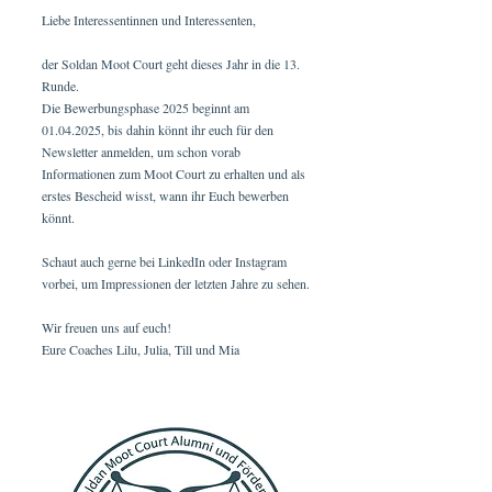
Liebe Interessentinnen und Interessenten,
der Soldan Moot Court geht dieses Jahr in die 13.
Runde.
Die Bewerbungsphase 2025 beginnt am
01.04.2025
, bis dahin könnt ihr euch für den
Newsletter anmelden, um schon vorab
Informationen zum Moot Court zu erhalten und als
erstes Bescheid wisst, wann ihr Euch bewerben
könnt.
Schaut auch gerne bei LinkedIn oder Instagram
vorbei, um Impressionen der letzten Jahre zu sehen.
Wir freuen uns auf euch!
Eure Coaches Lilu, Julia, Till und Mia