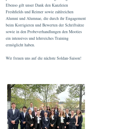
Ebenso gilt unser Dank den Kanzleien
Freshfields und Reimer sowie zahlreichen
Alumni und Alumnae, die durch ihr Engagement
beim Korrigieren und Bewerten der Schriftsätze
sowie in den Probeverhandlungen den Mooties
ein intensives und lehrreiches Training
ermöglicht haben.
Wir freuen uns auf die nächste Soldan-Saison!