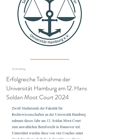
17.10.2024
Erfolgreiche Teilnahme der
Universität Hamburg am 12. Hans
Soldan Moot Court 2024
Zwölf Studierende der Fakultät für
Rechtswissenschaften an der Universität Hamburg
nahmen dieses Jahr am 12. Soldan Moot Court
zum anwaltlichen Berufsrecht in Hannover teil.
Unterstützt wurden diese von vier Coaches unter