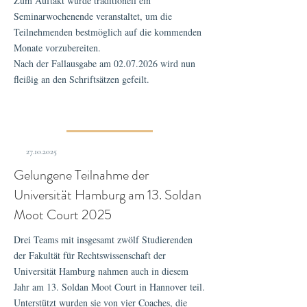
Zum Auftakt wurde traditionell ein
Seminarwochenende veranstaltet, um die
Teilnehmenden bestmöglich auf die kommenden
Monate vorzubereiten.
Nach der Fallausgabe am
02.07.2026
wird nun
fleißig an den Schriftsätzen gefeilt.
27.10.2025
Gelungene Teilnahme der
Universität Hamburg am 13. Soldan
Moot Court 2025
Drei Teams mit insgesamt zwölf Studierenden
der Fakultät für Rechtswissenschaft der
Universität Hamburg nahmen auch in diesem
Jahr am 13. Soldan Moot Court in Hannover teil.
Unterstützt wurden sie von vier Coaches, die