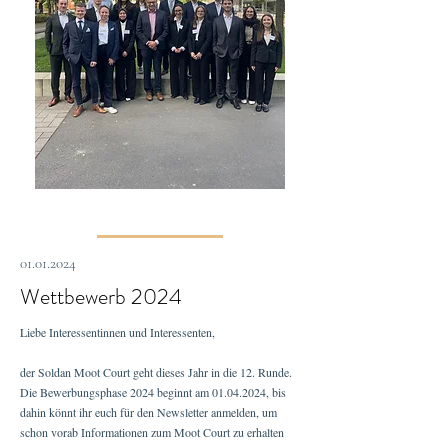
01.01.2024
Wettbewerb 2024
Liebe Interessentinnen und Interessenten,
der Soldan Moot Court geht dieses Jahr in die 12. Runde.
Die Bewerbungsphase 2024 beginnt am
01.04.2024
, bis
dahin könnt ihr euch für den Newsletter anmelden, um
schon vorab Informationen zum Moot Court zu erhalten