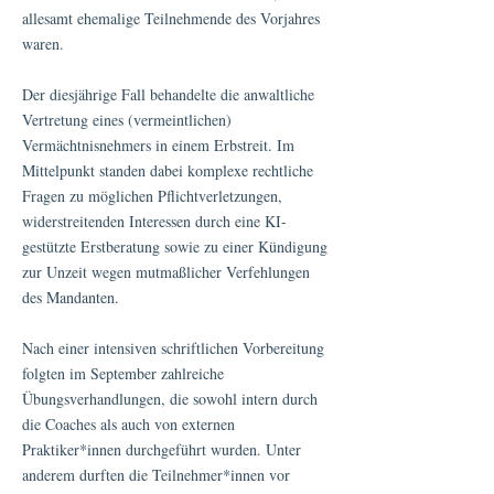
allesamt ehemalige Teilnehmende des Vorjahres
waren.
Der diesjährige Fall behandelte die anwaltliche
Vertretung eines (vermeintlichen)
Vermächtnisnehmers in einem Erbstreit. Im
Mittelpunkt standen dabei komplexe rechtliche
Fragen zu möglichen Pflichtverletzungen,
widerstreitenden Interessen durch eine KI-
gestützte Erstberatung sowie zu einer Kündigung
zur Unzeit wegen mutmaßlicher Verfehlungen
des Mandanten.
Nach einer intensiven schriftlichen Vorbereitung
folgten im September zahlreiche
Übungsverhandlungen, die sowohl intern durch
die Coaches als auch von externen
Praktiker*innen durchgeführt wurden. Unter
anderem durften die Teilnehmer*innen vor