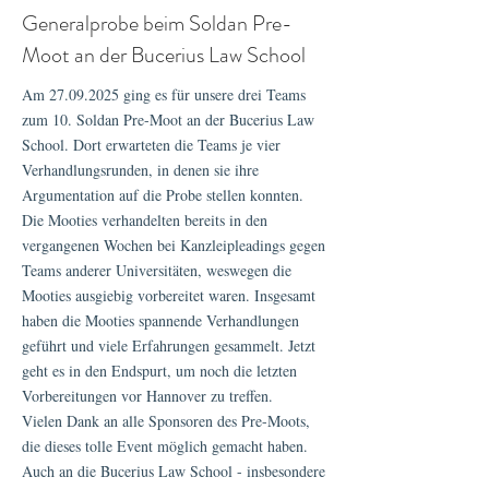
Generalprobe beim Soldan Pre-
Moot an der Bucerius Law School
Am
27.09.2025
ging es für unsere drei Teams
zum 10. Soldan Pre-Moot an der Bucerius Law
School. Dort erwarteten die Teams je vier
Verhandlungsrunden, in denen sie ihre
Argumentation auf die Probe stellen konnten.
Die Mooties verhandelten bereits in den
vergangenen Wochen bei Kanzleipleadings gegen
Teams anderer Universitäten, weswegen die
Mooties ausgiebig vorbereitet waren. Insgesamt
haben die Mooties spannende Verhandlungen
geführt und viele Erfahrungen gesammelt. Jetzt
geht es in den Endspurt, um noch die letzten
Vorbereitungen vor Hannover zu treffen.
Vielen Dank an alle Sponsoren des Pre-Moots,
die dieses tolle Event möglich gemacht haben.
Auch an die Bucerius Law School - insbesondere