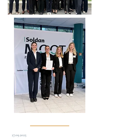
27.09.2025