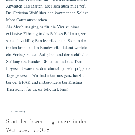
Anwälten unterhalten, aber sich auch mit Prof.
Dr. Christian Wolf über den kommenden Soldan
Moot Court austauschen.
Als Abschluss ging es für die Vier zu einer
exklusive Führung in das Schloss Bellevue, wo
sie auch zufällig Bundespräsidenten Steinmeier
treffen konnten. Im Bundespräsidialamt wartete
ein Vortrag zu den Aufgaben und der rechtlichen
Stellung des Bundespräsidenten auf das Team.
Insgesamt waren es drei einmalige, sehr prägende
Tage gewesen. Wir bedanken uns ganz herzlich
bei der BRAK und insbesondere bei Kristina
Trierweiler für dieses tolle Erlebnis!
01.01.2025
Start der Bewerbungsphase für den
Wettbewerb 2025