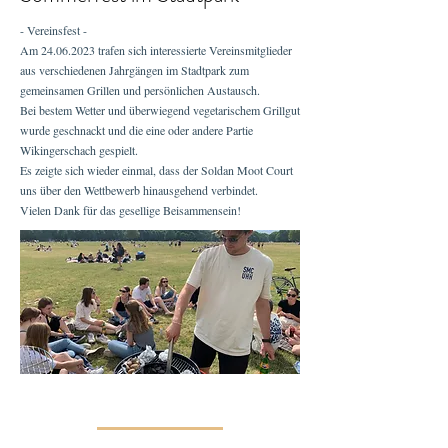
- Vereinsfest -
Am
24.06.2023
trafen sich interessierte Vereinsmitglieder
aus verschiedenen Jahrgängen im Stadtpark zum
gemeinsamen Grillen und persönlichen Austausch.
Bei bestem Wetter und überwiegend vegetarischem Grillgut
wurde geschnackt und die eine oder andere Partie
Wikingerschach gespielt.
Es zeigte sich wieder einmal, dass der Soldan Moot Court
uns über den Wettbewerb hinausgehend verbindet.
Vielen Dank für das gesellige Beisammensein!