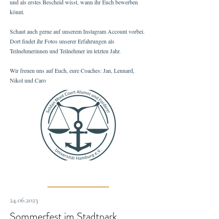
und als erstes Bescheid wisst, wann ihr Euch bewerben
könnt.
Schaut auch gerne auf unserem Instagram Account vorbei.
Dort findet ihr Fotos unserer Erfahrungen als
Teilnehmerinnen und Teilnehmer im letzten Jahr.
Wir freuen uns auf Euch, eure Coaches: Jan, Lennard,
Nikol und Caro
24.06.2023
Sommerfest im Stadtpark