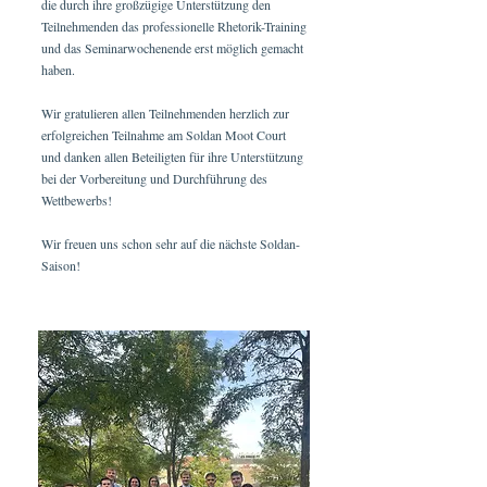
die durch ihre großzügige Unterstützung den
Teilnehmenden das professionelle Rhetorik-Training
und das Seminarwochenende erst möglich gemacht
haben.
Wir gratulieren allen Teilnehmenden herzlich zur
erfolgreichen Teilnahme am Soldan Moot Court
und danken allen Beteiligten für ihre Unterstützung
bei der Vorbereitung und Durchführung des
Wettbewerbs!
Wir freuen uns schon sehr auf die nächste Soldan-
Saison!