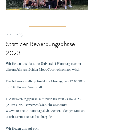
01.04.2023
Start der Bewerbungsphase
2023
Wir freuen uns, dass die Universität Hamburg auch in
diesem Jahr am Soldan Moot Court teilnehmen wird.
Die Infoveranstaltung findet am Montag, den
17.04.2023
um 19 Uhr via Zoom statt.
Die Bewerbungsphase läuft noch bis zum
24.04.2023
(23
:59 Uhr). Bewerben könnt ihr euch unter
www.mootcourt-hamburg.de/bewerben
oder per Mail an
coaches@mootcourt-hamburg.de
Wir freuen uns auf euch!