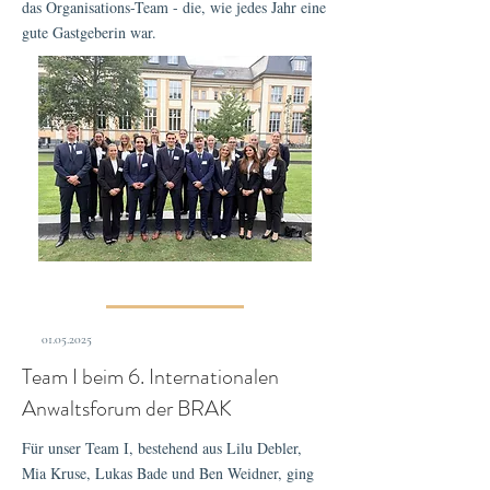
das Organisations-Team - die, wie jedes Jahr eine
gute Gastgeberin war.
01.05.2025
Team I beim 6. Internationalen
Anwaltsforum der BRAK
Für unser Team I, bestehend aus Lilu Debler,
Mia Kruse, Lukas Bade und Ben Weidner, ging