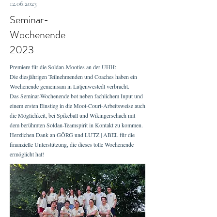
12.06.2023
Seminar-
Wochenende
2023
Premiere für die Soldan-Mooties an der UHH:
Die diesjährigen Teilnehmenden und Coaches haben ein
Wochenende gemeinsam in Lütjenwestedt verbracht.
Das Seminar-Wochenende bot neben fachlichem Input und
einem ersten Einstieg in die Moot-Court-Arbeitsweise auch
die Möglichkeit, bei Spikeball und Wikingerschach mit
dem berühmten Soldan-Teamspirit in Kontakt zu kommen.
Herzlichen Dank an GÖRG und LUTZ | ABEL für die
finanzielle Unterstützung, die dieses tolle Wochenende
ermöglicht hat!